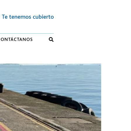
Te tenemos cubierto
CONTÁCTANOS