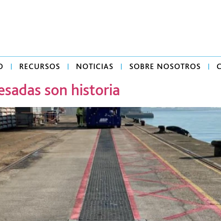
O
RECURSOS
NOTICIAS
SOBRE NOSOTROS
esadas son historia