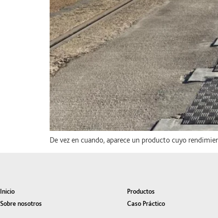
De vez en cuando, aparece un producto cuyo rendimien
Inicio
Productos
Sobre nosotros
Caso Práctico