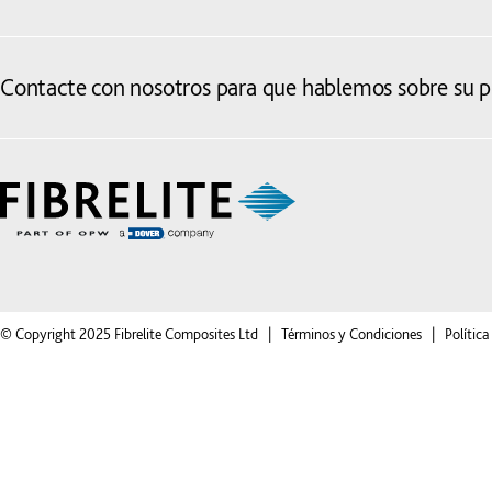
Contacte con nosotros para que hablemos sobre su pr
© Copyright 2025 Fibrelite Composites Ltd |
Términos y Condiciones
|
Política