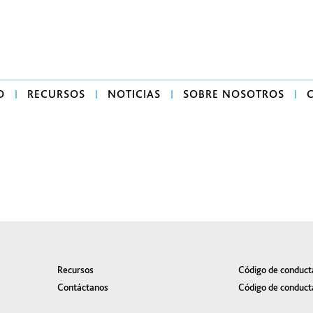
O
RECURSOS
NOTICIAS
SOBRE NOSOTROS
Recursos
Código de conduct
Contáctanos
Código de conduct