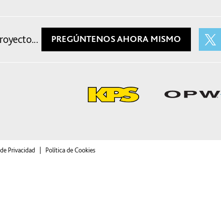
oyecto...
PREGÚNTENOS AHORA MISMO
 de Privacidad
|
Política de Cookies