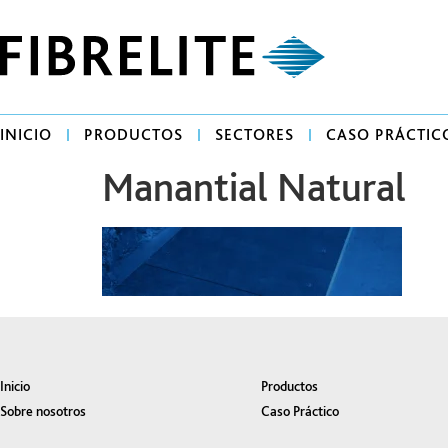
INICIO
PRODUCTOS
SECTORES
CASO PRÁCTIC
Manantial Natural
Inicio
Productos
Sobre nosotros
Caso Práctico