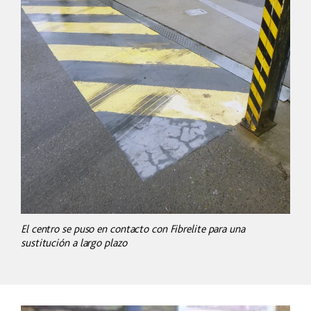
El centro se puso en contacto con Fibrelite para una
sustitución a largo plazo