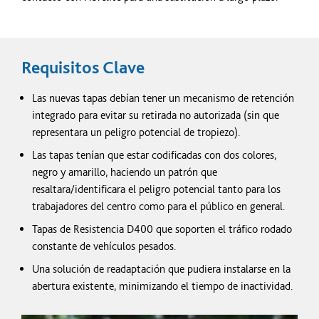
Requisitos Clave
Las nuevas tapas debían tener un mecanismo de retención
integrado para evitar su retirada no autorizada (sin que
representara un peligro potencial de tropiezo).
Las tapas tenían que estar codificadas con dos colores,
negro y amarillo, haciendo un patrón que
resaltara/identificara el peligro potencial tanto para los
trabajadores del centro como para el público en general.
Tapas de Resistencia D400 que soporten el tráfico rodado
constante de vehículos pesados.
Una solución de readaptación que pudiera instalarse en la
abertura existente, minimizando el tiempo de inactividad.