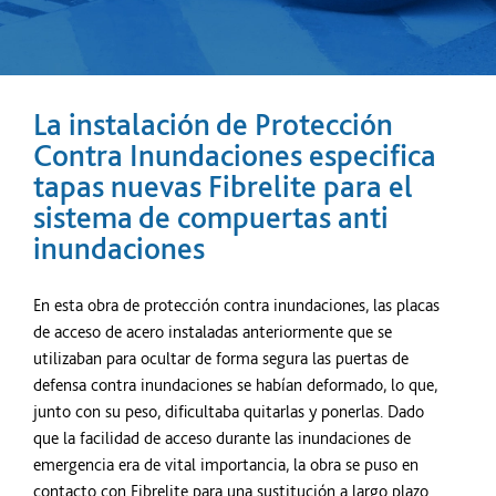
La instalación de Protección
Contra Inundaciones especifica
tapas nuevas Fibrelite para el
sistema de compuertas anti
inundaciones
En esta obra de protección contra inundaciones, las placas
de acceso de acero instaladas anteriormente que se
utilizaban para ocultar de forma segura las puertas de
defensa contra inundaciones se habían deformado, lo que,
junto con su peso, dificultaba quitarlas y ponerlas. Dado
que la facilidad de acceso durante las inundaciones de
emergencia era de vital importancia, la obra se puso en
contacto con Fibrelite para una sustitución a largo plazo.