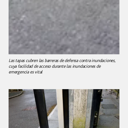
Las tapas cubren las barreras de defensa contra inundaciones,
cuya facilidad de acceso durante las inundaciones de
emergencia es vital