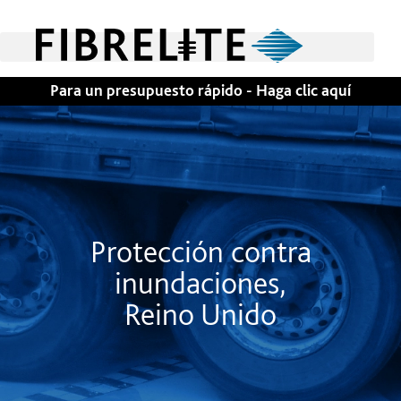
Para un presupuesto rápido - Haga clic aquí
Protección contra
inundaciones,
Reino Unido