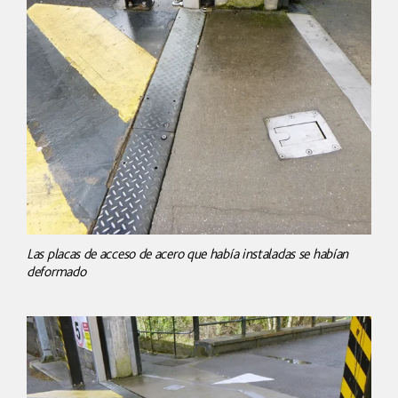
Las placas de acceso de acero que había instaladas se habían
deformado