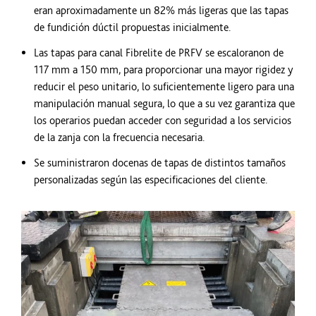
eran aproximadamente un 82% más ligeras que las tapas
de fundición dúctil propuestas inicialmente.
Las tapas para canal Fibrelite de PRFV se escaloranon de
117 mm a 150 mm, para proporcionar una mayor rigidez y
reducir el peso unitario, lo suficientemente ligero para una
manipulación manual segura, lo que a su vez garantiza que
los operarios puedan acceder con seguridad a los servicios
de la zanja con la frecuencia necesaria.
Se suministraron docenas de tapas de distintos tamaños
personalizadas según las especificaciones del cliente.