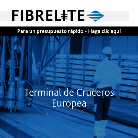
Para un presupuesto rápido - Haga clic aquí
Terminal de Cruceros
Europea