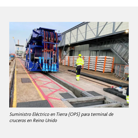
Suministro Eléctrico en Tierra (OPS) para terminal de
cruceros en Reino Unido