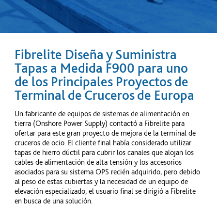
Fibrelite Diseña y Suministra
Tapas a Medida F900 para uno
de los Principales Proyectos de
Terminal de Cruceros de Europa
Un fabricante de equipos de sistemas de alimentación en
tierra (Onshore Power Supply) contactó a Fibrelite para
ofertar para este gran proyecto de mejora de la terminal de
cruceros de ocio. El cliente final había considerado utilizar
tapas de hierro dúctil para cubrir los canales que alojan los
cables de alimentación de alta tensión y los accesorios
asociados para su sistema OPS recién adquirido, pero debido
al peso de estas cubiertas y la necesidad de un equipo de
elevación especializado, el usuario final se dirigió a Fibrelite
en busca de una solución.