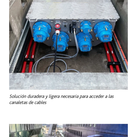
Solución duradera y ligera necesaria para acceder a las
canaletas de cables