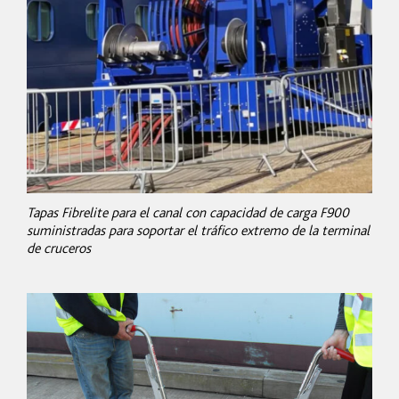
Tapas Fibrelite para el canal con capacidad de carga F900
suministradas para soportar el tráfico extremo de la terminal
de cruceros