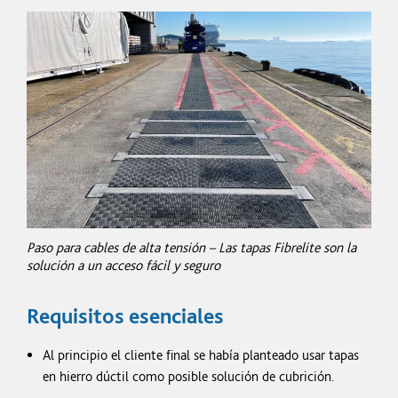
Paso para cables de alta tensión – Las tapas Fibrelite son la
solución a un acceso fácil y seguro
Requisitos esenciales
Al principio el cliente final se había planteado usar tapas
en hierro dúctil como posible solución de cubrición.