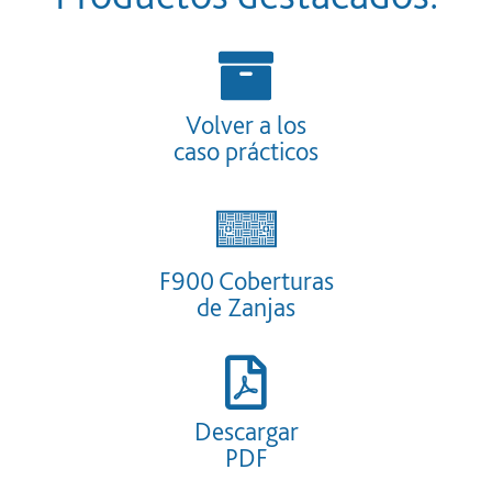
Volver a los
caso prácticos
F900 Coberturas
de Zanjas
Descargar
PDF