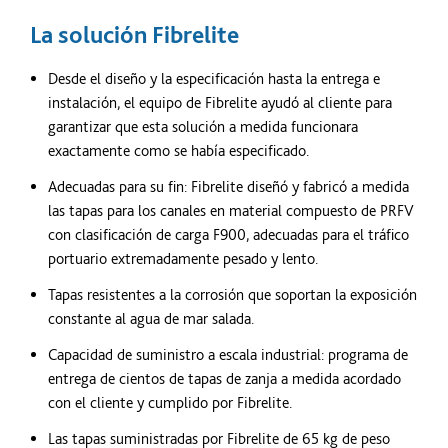
La solución Fibrelite
Desde el diseño y la especificación hasta la entrega e
instalación, el equipo de Fibrelite ayudó al cliente para
garantizar que esta solución a medida funcionara
exactamente como se había especificado.
Adecuadas para su fin: Fibrelite diseñó y fabricó a medida
las tapas para los canales en material compuesto de PRFV
con clasificación de carga F900, adecuadas para el tráfico
portuario extremadamente pesado y lento.
Tapas resistentes a la corrosión que soportan la exposición
constante al agua de mar salada.
Capacidad de suministro a escala industrial: programa de
entrega de cientos de tapas de zanja a medida acordado
con el cliente y cumplido por Fibrelite.
Las tapas suministradas por Fibrelite de 65 kg de peso