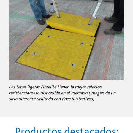
Las tapas ligeras Fibrelite tienen la mejor relación
resistencia/peso disponible en el mercado (imagen de un
sitio diferente utilizada con fines ilustrativos)
Productos destacados: