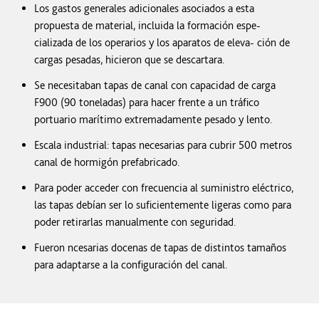
Los gastos generales adicionales asociados a esta
propuesta de material, incluida la formación espe-
cializada de los operarios y los aparatos de eleva- ción de
cargas pesadas, hicieron que se descartara.
Se necesitaban tapas de canal con capacidad de carga
F900 (90 toneladas) para hacer frente a un tráfico
portuario marítimo extremadamente pesado y lento.
Escala industrial: tapas necesarias para cubrir 500 metros
canal de hormigón prefabricado.
Para poder acceder con frecuencia al suministro eléctrico,
las tapas debían ser lo suficientemente ligeras como para
poder retirarlas manualmente con seguridad.
Fueron ncesarias docenas de tapas de distintos tamaños
para adaptarse a la configuración del canal.